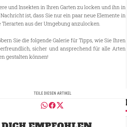
ere und Insekten in Ihren Garten zu locken und ihn in
Nachricht ist, dass Sie nur ein paar neue Elemente in
 Tierarten aus der Umgebung anzulocken.
bern Sie die folgende Galerie für Tipps, wie Sie Ihren
ierfreundlich, sicher und ansprechend für alle Arten
en gestalten können!
TEILE DIESEN ARTIKEL
 DICH EMPFOHLEN