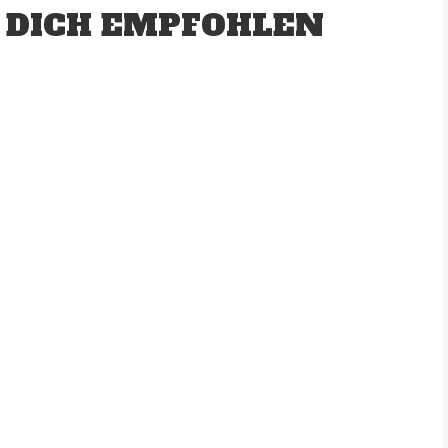
 DICH EMPFOHLEN