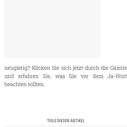
neugierig? Klicken Sie sich jetzt durch die Galerie
und erfahren Sie, was Sie vor dem Ja-Wort
beachten sollten.
TEILE DIESEN ARTIKEL