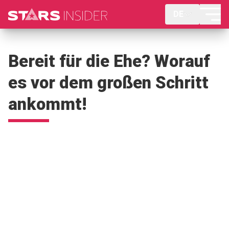
DE
Bereit für die Ehe? Worauf
es vor dem großen Schritt
ankommt!