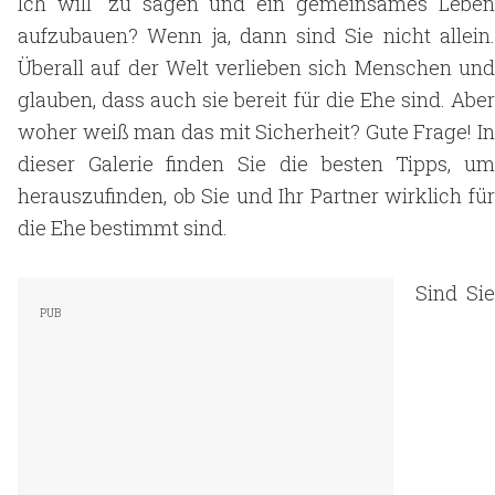
Ich will“ zu sagen und ein gemeinsames Leben
aufzubauen? Wenn ja, dann sind Sie nicht allein.
Überall auf der Welt verlieben sich Menschen und
glauben, dass auch sie bereit für die Ehe sind. Aber
woher weiß man das mit Sicherheit? Gute Frage! In
dieser Galerie finden Sie die besten Tipps, um
herauszufinden, ob Sie und Ihr Partner wirklich für
die Ehe bestimmt sind.
Sind Sie