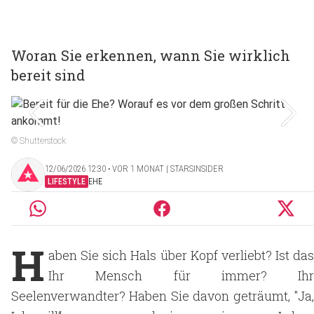
Woran Sie erkennen, wann Sie wirklich
bereit sind
© Shutterstock
12/06/2026 12:30 ‧ VOR 1 MONAT | STARSINSIDER
LIFESTYLE
EHE
H
aben Sie sich Hals über Kopf verliebt? Ist das
Ihr Mensch für immer? Ihr
Seelenverwandter? Haben Sie davon geträumt, "Ja,