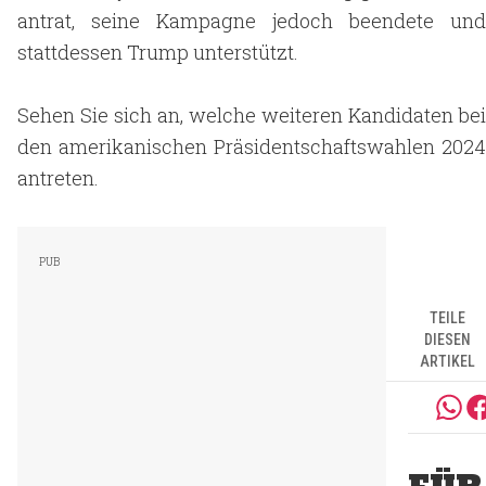
antrat, seine Kampagne jedoch beendete und
stattdessen Trump unterstützt.
Sehen Sie sich an, welche weiteren Kandidaten bei
den amerikanischen Präsidentschaftswahlen 2024
antreten.
TEILE
DIESEN
ARTIKEL