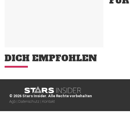
FÜR
DICH EMPFOHLEN
© 2026 Stars Insider. Alle Rechte vorbehalten
Agb |
Datenschutz |
Kontakt