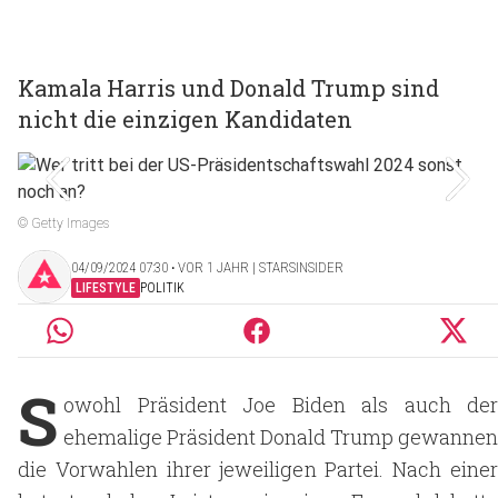
Kamala Harris und Donald Trump sind
nicht die einzigen Kandidaten
© Getty Images
04/09/2024 07:30 ‧ VOR 1 JAHR | STARSINSIDER
LIFESTYLE
POLITIK
S
owohl Präsident Joe Biden als auch der
ehemalige Präsident Donald Trump gewannen
die Vorwahlen ihrer jeweiligen Partei. Nach einer