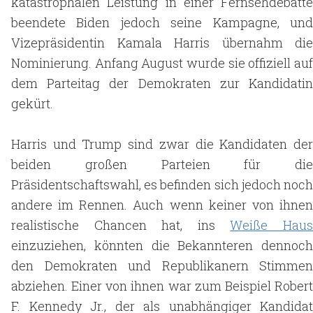
katastrophalen Leistung in einer Fernsehdebatte
beendete Biden jedoch seine Kampagne, und
Vizepräsidentin Kamala Harris übernahm die
Nominierung. Anfang August wurde sie offiziell auf
dem Parteitag der Demokraten zur Kandidatin
gekürt.
Harris und Trump sind zwar die Kandidaten der
beiden großen Parteien für die
Präsidentschaftswahl, es befinden sich jedoch noch
andere im Rennen. Auch wenn keiner von ihnen
realistische Chancen hat, ins
Weiße Hau
einzuziehen, könnten die Bekannteren dennoch
den Demokraten und Republikanern Stimmen
abziehen. Einer von ihnen war zum Beispiel Robert
F. Kennedy Jr., der als unabhängiger Kandidat