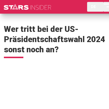
DE
Wer tritt bei der US-
Präsidentschaftswahl 2024
sonst noch an?