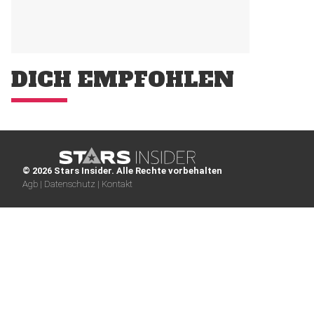
DICH EMPFOHLEN
© 2026 Stars Insider. Alle Rechte vorbehalten
Agb |
Datenschutz |
Kontakt