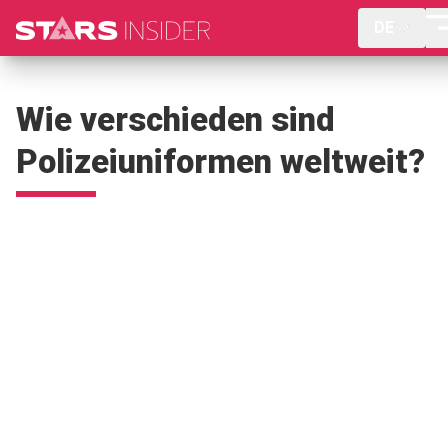
DE
Wie verschieden sind
Polizeiuniformen weltweit?