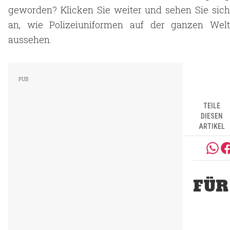
geworden? Klicken Sie weiter und sehen Sie sich
an, wie Polizeiuniformen auf der ganzen Welt
aussehen.
TEILE
DIESEN
ARTIKEL
FÜR