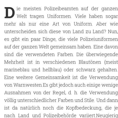
D
ie meisten Polizeibeamten auf der ganzen
Welt tragen Uniformen. Viele haben sogar
mehr als nur eine Art von Uniform. Aber wie
unterscheiden sich diese von Land zu Land? Nun,
es gibt ein paar Dinge, die viele Polizeiuniformen
auf der ganzen Welt gemeinsam haben. Eine davon
sind die verwendeten Farben. Die überwiegende
Mehrheit ist in verschiedenen Blautönen (meist
marineblau und hellblau) oder schwarz gehalten.
Eine weitere Gemeinsamkeit ist die Verwendung
von Warnwesten.Es gibt jedoch auch einige wenige
Ausnahmen von der Regel, d. h. die Verwendung
völlig unterschiedlicher Farben und Stile. Und dann
ist da natürlich noch die Kopfbedeckung, die je
nach Land und Polizeibehörde variiert.Neugierig