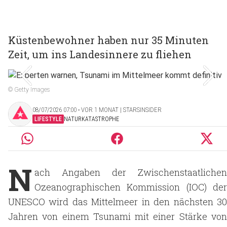
Küstenbewohner haben nur 35 Minuten
Zeit, um ins Landesinnere zu fliehen
© Getty Images
08/07/2026 07:00 ‧ VOR 1 MONAT | STARSINSIDER
LIFESTYLE
NATURKATASTROPHE
N
ach Angaben der Zwischenstaatlichen
Ozeanographischen Kommission (IOC) der
UNESCO wird das Mittelmeer in den nächsten 30
Jahren von einem Tsunami mit einer Stärke von