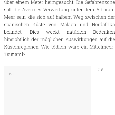
über einem Meter heimgesucht. Die Gefahrenzone
soll die Averroes-Verwerfung unter dem Alborán-
Meer sein, die sich auf halbem Weg zwischen der
spanischen Küste von Málaga und Nordafrika
befindet. Dies weckt natürlich Bedenken
hinsichtlich der möglichen Auswirkungen auf die
Küstenregionen: Wie tödlich wäre ein Mittelmeer-
Tsunami?
Die