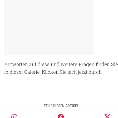
Antworten auf diese und weitere Fragen finden Sie
in dieser Galerie. Klicken Sie sich jetzt durch!
TEILE DIESEN ARTIKEL