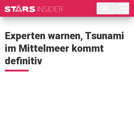
DE
Experten warnen, Tsunami
im Mittelmeer kommt
definitiv