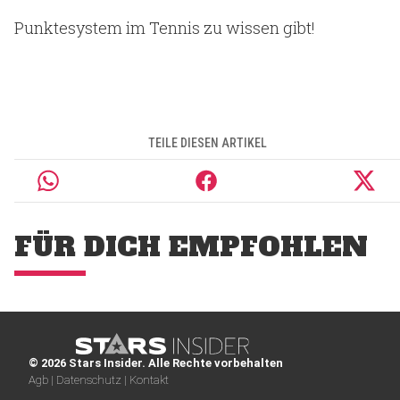
Punktesystem im Tennis zu wissen gibt!
TEILE DIESEN ARTIKEL
FÜR DICH EMPFOHLEN
© 2026 Stars Insider. Alle Rechte vorbehalten
Agb |
Datenschutz |
Kontakt