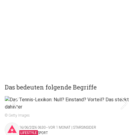
Das bedeuten folgende Begriffe
© Getty Images
16/06/2026 06:30 ‧ VOR 1 MONAT | STARSINSIDER
LIFESTYLE
SPORT