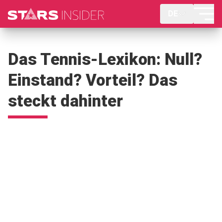
DE
Das Tennis-Lexikon: Null?
Einstand? Vorteil? Das
steckt dahinter