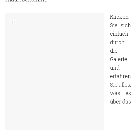
Klicken
Sie sich
einfach
durch
die
Galerie
und
erfahren
Sie alles,
was es
über das