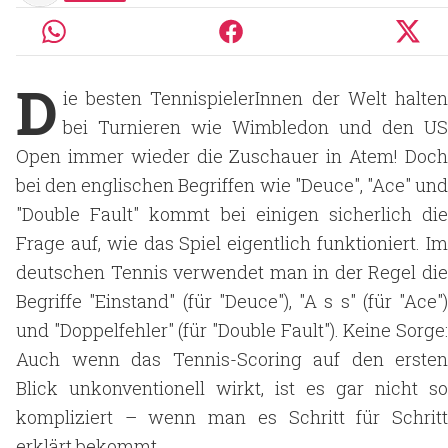
D
ie besten TennispielerInnen der Welt halten
bei Turnieren wie Wimbledon und den US
Open immer wieder die Zuschauer in Atem! Doch
bei den englischen Begriffen wie "Deuce", "Ace" und
"Double Fault" kommt bei einigen sicherlich die
Frage auf, wie das Spiel eigentlich funktioniert. Im
deutschen Tennis verwendet man in der Regel die
Begriffe "Einstand" (für "Deuce"), "A s s" (für "Ace")
und "Doppelfehler" (für "Double Fault"). Keine Sorge:
Auch wenn das Tennis-Scoring auf den ersten
Blick unkonventionell wirkt, ist es gar nicht so
kompliziert – wenn man es Schritt für Schritt
erklärt bekommt.