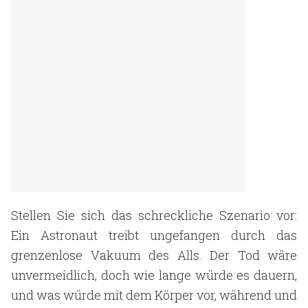
Stellen Sie sich das schreckliche Szenario vor:
Ein Astronaut treibt ungefangen durch das
grenzenlose Vakuum des Alls. Der Tod wäre
unvermeidlich, doch wie lange würde es dauern,
und was würde mit dem Körper vor, während und