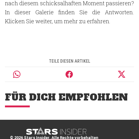
nach diesem schicksalhaften Moment passieren?
In dieser Galerie finden Sie die Antworten.
Klicken Sie weiter, um mehr zu erfahren.
TEILE DIESEN ARTIKEL
FÜR DICH EMPFOHLEN
© 2026 Stars Insider. Alle Rechte vorbehalten