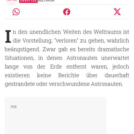
LIFESTYLE
WELTRAUM
I
n den unendlichen Weiten des Weltraums ist
die Vorstellung, "verloren" zu gehen, wahrlich
beängstigend. Zwar gab es bereits dramatische
Situationen, in denen Astronauten unerwartet
lange von der Erde entfernt waren, jedoch
existieren keine Berichte über dauerhaft
gestrandete oder verschwundene Astronauten.