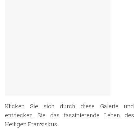
Klicken Sie sich durch diese Galerie und
entdecken Sie das faszinierende Leben des
Heiligen Franziskus.