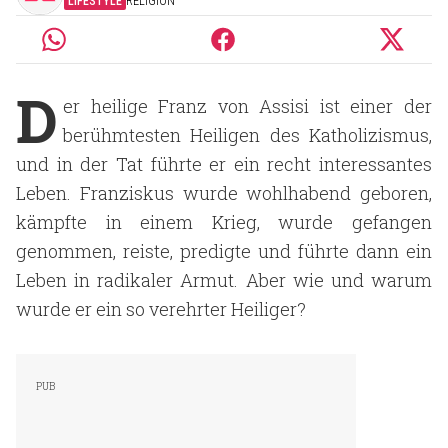
LIFESTYLE
RELIGION
D
er heilige Franz von Assisi ist einer der
berühmtesten Heiligen des Katholizismus
,
und in der Tat führte er ein recht interessantes
Leben. Franziskus wurde wohlhabend geboren,
kämpfte in einem Krieg, wurde gefangen
genommen, reiste, predigte und führte dann ein
Leben in radikaler Armut. Aber wie und warum
wurde er ein so verehrter Heiliger?