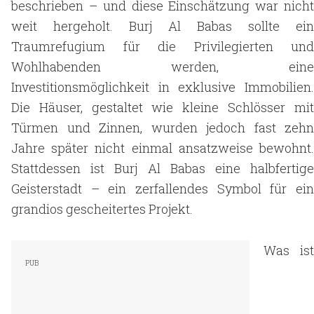
beschrieben – und diese Einschätzung war nicht
weit hergeholt. Burj Al Babas sollte ein
Traumrefugium für die Privilegierten und
Wohlhabenden werden, eine
Investitionsmöglichkeit in exklusive Immobilien.
Die Häuser, gestaltet wie kleine Schlösser mit
Türmen und Zinnen, wurden jedoch fast zehn
Jahre später nicht einmal ansatzweise bewohnt.
Stattdessen ist Burj Al Babas eine halbfertige
Geisterstadt – ein zerfallendes Symbol für ein
grandios gescheitertes Projekt.
Was ist