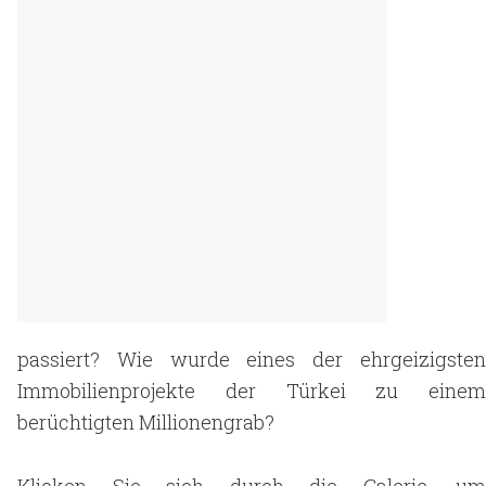
passiert? Wie wurde eines der ehrgeizigsten
Immobilienprojekte der Türkei zu einem
berüchtigten Millionengrab?