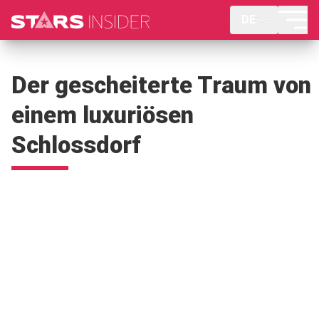
DE
Der gescheiterte Traum von
einem luxuriösen
Schlossdorf