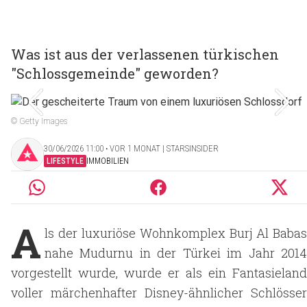
Was ist aus der verlassenen türkischen
"Schlossgemeinde" geworden?
© Getty Images
30/06/2026 11:00 ‧ VOR 1 MONAT | STARSINSIDER
LIFESTYLE
IMMOBILIEN
A
ls der luxuriöse Wohnkomplex Burj Al Babas
nahe Mudurnu in der Türkei im Jahr 2014
vorgestellt wurde, wurde er als ein Fantasieland
voller märchenhafter Disney-ähnlicher Schlösser