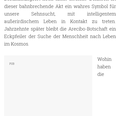
dieser bahnbrechende Akt ein wahres Symbol für
unsere Sehnsucht, mit intelligentem
außerirdischem Leben in Kontakt zu treten.
Jahrzehnte später bleibt die Arecibo-Botschaft ein
Eckpfeiler der Suche der Menschheit nach Leben
im Kosmos.
Wohin
haben
die