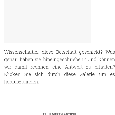
Wissenschaftler diese Botschaft geschickt? Was
genau haben sie hineingeschrieben? Und können
wir damit rechnen, eine Antwort zu erhalten?
Klicken Sie sich durch diese Galerie, um es
herauszufinden.
TEILE DIESEN ARTIKEL