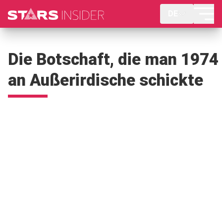
DE
Die Botschaft, die man 1974
an Außerirdische schickte