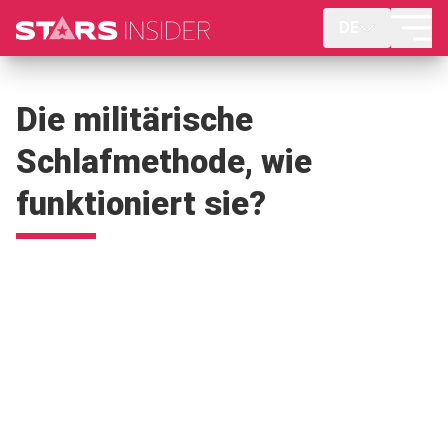
DE
Die militärische
Schlafmethode, wie
funktioniert sie?