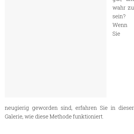
wahr zu
sein?
Wenn
Sie
neugierig geworden sind, erfahren Sie in dieser
Galerie, wie diese Methode funktioniert.