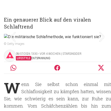
Ein genauerer Blick auf den viralen
Schlaftrend
© Getty Images
08/07/2026 13:30 ‧ VOR 4 WOCHEN | STARSINSIDER
LIFESTYLE
ENTSPANNUNG
W
enn Sie selbst schon einmal mit
Schlaflosigkeit zu kämpfen hatten, wissen
Sie, wie schwierig es sein kann, zur Ruhe zu
kommen. Vom Schäfchenzählen bis hin zum