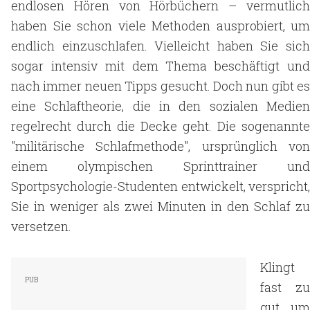
endlosen Hören von Hörbüchern – vermutlich
haben Sie schon viele Methoden ausprobiert, um
endlich einzuschlafen. Vielleicht haben Sie sich
sogar intensiv mit dem Thema beschäftigt und
nach immer neuen Tipps gesucht. Doch nun gibt es
eine Schlaftheorie, die in den sozialen Medien
regelrecht durch die Decke geht. Die sogenannte
"militärische Schlafmethode", ursprünglich von
einem olympischen Sprinttrainer und
Sportpsychologie-Studenten entwickelt, verspricht,
Sie in weniger als zwei Minuten in den Schlaf zu
versetzen.
Klingt
fast zu
gut, um