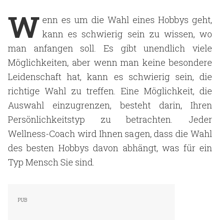
W
enn es um die Wahl eines Hobbys geht,
kann es schwierig sein zu wissen, wo
man anfangen soll. Es gibt unendlich viele
Möglichkeiten, aber wenn man keine besondere
Leidenschaft hat, kann es schwierig sein, die
richtige Wahl zu treffen. Eine Möglichkeit, die
Auswahl einzugrenzen, besteht darin, Ihren
Persönlichkeitstyp zu betrachten. Jeder
Wellness-Coach wird Ihnen sagen, dass die Wahl
des besten Hobbys davon abhängt, was für ein
Typ Mensch Sie sind.