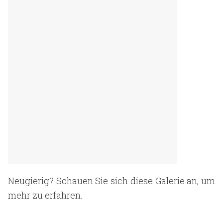
Neugierig? Schauen Sie sich diese Galerie an, um
mehr zu erfahren.