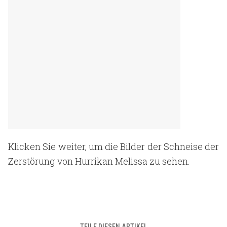
Klicken Sie weiter, um die Bilder der Schneise der
Zerstörung von Hurrikan Melissa zu sehen.
TEILE DIESEN ARTIKEL