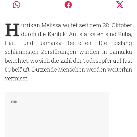
H
urrikan Melissa wütet seit dem 28. Oktober
durch die Karibik. Am stärksten sind Kuba,
Haiti und Jamaika betroffen. Die bislang
schlimmsten Zerstörungen wurden in Jamaika
berichtet, wo sich die Zahl der Todesopfer auf fast
50 beläuft. Dutzende Menschen werden weiterhin
vermisst.