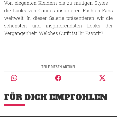
Von eleganten Kleidern bis zu mutigen Styles –
die Looks von Cannes inspirieren Fashion-Fans
weltweit. In dieser Galerie präsentieren wir die
schönsten und inspirierendsten Looks der
Vergangenheit. Welches Outfit ist Ihr Favorit?
TEILE DIESEN ARTIKEL
FÜR DICH EMPFOHLEN