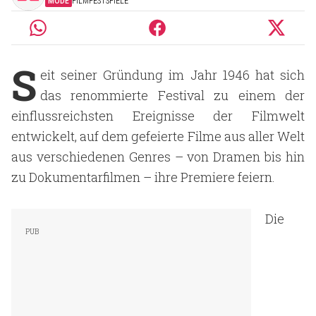
MODE
FILMFESTSPIELE
S
eit seiner Gründung im Jahr 1946 hat sich
das renommierte Festival zu einem der
einflussreichsten Ereignisse der Filmwelt
entwickelt, auf dem gefeierte Filme aus aller Welt
aus verschiedenen Genres – von Dramen bis hin
zu Dokumentarfilmen – ihre Premiere feiern.
Die