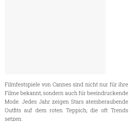
Filmfestspiele von Cannes sind nicht nur für ihre
Filme bekannt, sondern auch für beeindruckende
Mode. Jedes Jahr zeigen Stars atemberaubende
Outfits auf dem roten Teppich, die oft Trends
setzen.