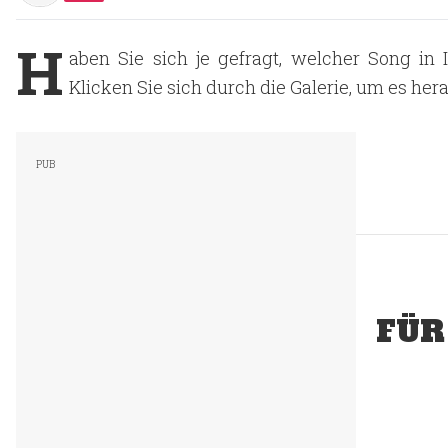
H
aben Sie sich je gefragt, welcher Song in
Klicken Sie sich durch die Galerie, um es her
FÜR