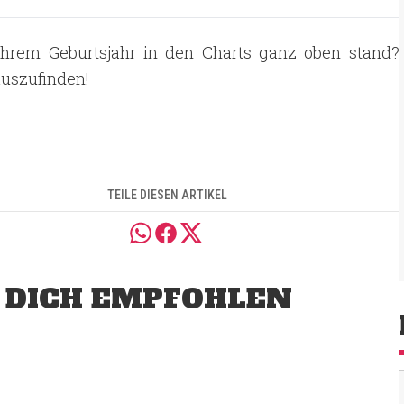
 Ihrem Geburtsjahr in den Charts ganz oben stand?
auszufinden!
TEILE DIESEN ARTIKEL
 DICH EMPFOHLEN