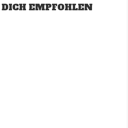
 DICH EMPFOHLEN