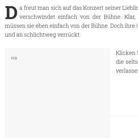
D
a freut man sich auf das Konzert seiner Lieb
verschwindet einfach von der Bühne. Kla
müssen sie eben einfach von der Bühne. Doch ihre 
und an schlichtweg verrückt.
Klicken 
die sel
verlasse