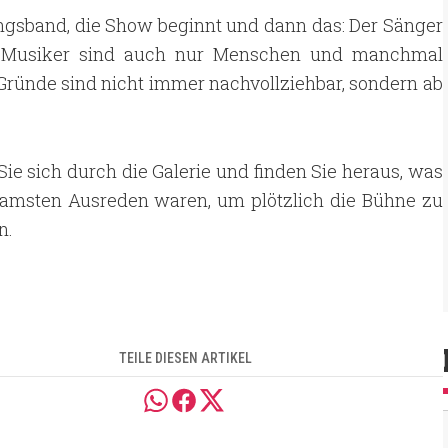
lingsband, die Show beginnt und dann das: Der Sänger
r, Musiker sind auch nur Menschen und manchmal
Gründe sind nicht immer nachvollziehbar, sondern ab
Sie sich durch die Galerie und finden Sie heraus, was
tsamsten Ausreden waren, um plötzlich die Bühne zu
n.
TEILE DIESEN ARTIKEL