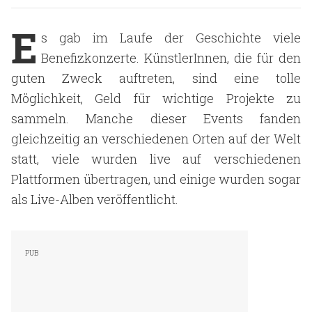
E
s gab im Laufe der Geschichte viele
Benefizkonzerte. KünstlerInnen, die für den
guten Zweck auftreten, sind eine tolle
Möglichkeit, Geld für wichtige Projekte zu
sammeln. Manche dieser Events fanden
gleichzeitig an verschiedenen Orten auf der Welt
statt, viele wurden live auf verschiedenen
Plattformen übertragen, und einige wurden sogar
als Live-Alben veröffentlicht.