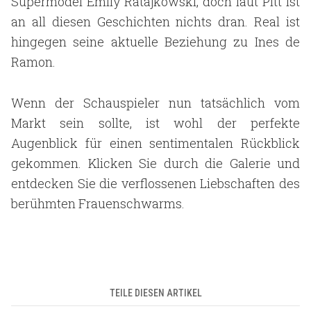
Supermodel Emily Ratajkowski, doch laut Pitt ist
an all diesen Geschichten nichts dran. Real ist
hingegen seine aktuelle Beziehung zu Ines de
Ramon.
Wenn der Schauspieler nun tatsächlich vom
Markt sein sollte, ist wohl der perfekte
Augenblick für einen sentimentalen Rückblick
gekommen. Klicken Sie durch die Galerie und
entdecken Sie die verflossenen Liebschaften des
berühmten Frauenschwarms.
TEILE DIESEN ARTIKEL