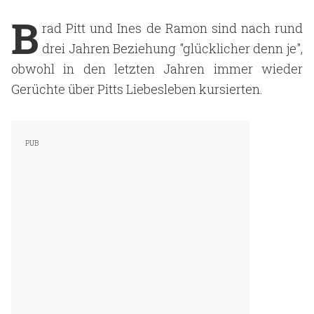
B
rad Pitt und Ines de Ramon sind nach rund
drei Jahren Beziehung "glücklicher denn je",
obwohl in den letzten Jahren immer wieder
Gerüchte über Pitts Liebesleben kursierten.