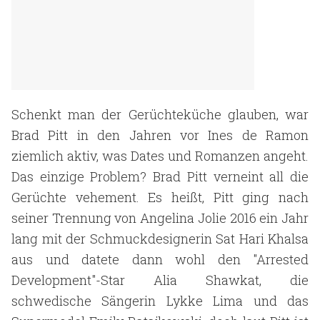
Schenkt man der Gerüchteküche glauben, war
Brad Pitt in den Jahren vor Ines de Ramon
ziemlich aktiv, was Dates und Romanzen angeht.
Das einzige Problem? Brad Pitt verneint all die
Gerüchte vehement. Es heißt, Pitt ging nach
seiner Trennung von Angelina Jolie 2016 ein Jahr
lang mit der Schmuckdesignerin Sat Hari Khalsa
aus und datete dann wohl den "Arrested
Development"-Star Alia Shawkat, die
schwedische Sängerin Lykke Lima und das