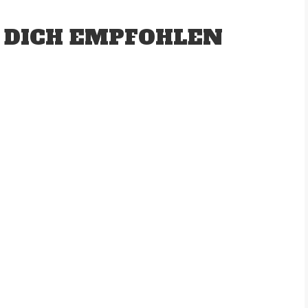
 DICH EMPFOHLEN