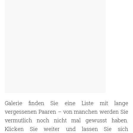
Galerie finden Sie eine Liste mit lange
vergessenen Paaren – von manchen werden Sie
vermutlich noch nicht mal gewusst haben.
Klicken Sie weiter und lassen Sie sich