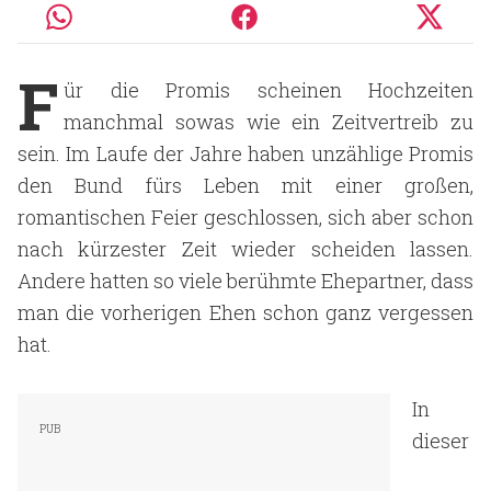
F
ür die Promis scheinen Hochzeiten
manchmal sowas wie ein Zeitvertreib zu
sein. Im Laufe der Jahre haben unzählige Promis
den Bund fürs Leben mit einer großen,
romantischen Feier geschlossen, sich aber schon
nach kürzester Zeit wieder scheiden lassen.
Andere hatten so viele berühmte Ehepartner, dass
man die vorherigen Ehen schon ganz vergessen
hat.
In
dieser