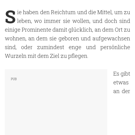
S
ie haben den Reichtum und die Mittel, um zu
leben, wo immer sie wollen, und doch sind
einige Prominente damit glücklich, an dem Ort zu
wohnen, an dem sie geboren und aufgewachsen
sind, oder zumindest enge und persönliche
Wurzeln mit dem Ziel zu pflegen.
Es gibt
etwas
an der