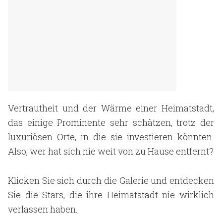
Vertrautheit und der Wärme einer Heimatstadt,
das einige Prominente sehr schätzen, trotz der
luxuriösen Orte, in die sie investieren könnten.
Also, wer hat sich nie weit von zu Hause entfernt?
Klicken Sie sich durch die Galerie und entdecken
Sie die Stars, die ihre Heimatstadt nie wirklich
verlassen haben.