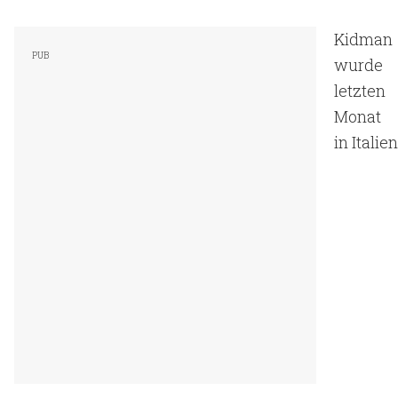
Kidman
wurde
letzten
Monat
in Italien