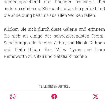
dementsprechend auf häufiger scheiden. Bei
anderen schien die Ehe nach außen hin perfekt und
die Scheidung ließ uns aus allen Wolken fallen.
Klicken Sie sich durch diese Galerie und erinnern
Sie sich an einige der schockierendsten Promi-
Scheidungen der letzten Jahre, von Nicole Kidman
und Keith Urban über Miley Cyrus und Liam
Hemsworth zu Vitali und Natalia Klitschko.
TEILE DIESEN ARTIKEL