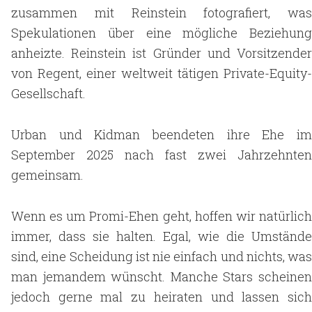
zusammen mit Reinstein fotografiert, was
Spekulationen über eine mögliche Beziehung
anheizte. Reinstein ist Gründer und Vorsitzender
von Regent, einer weltweit tätigen Private-Equity-
Gesellschaft.
Urban und Kidman beendeten ihre Ehe im
September 2025 nach fast zwei Jahrzehnten
gemeinsam.
Wenn es um Promi-Ehen geht, hoffen wir natürlich
immer, dass sie halten. Egal, wie die Umstände
sind, eine Scheidung ist nie einfach und nichts, was
man jemandem wünscht. Manche Stars scheinen
jedoch gerne mal zu heiraten
und lassen sic