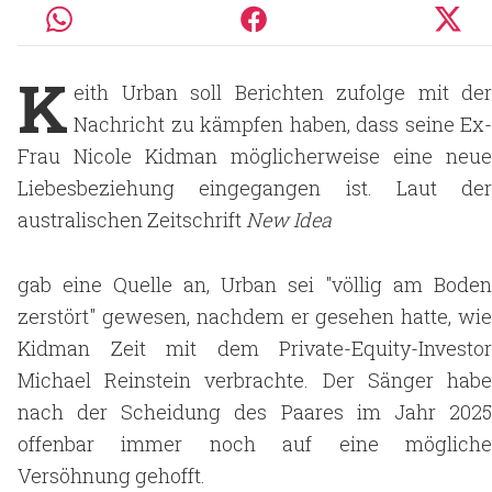
K
eith Urban soll Berichten zufolge mit der
Nachricht zu kämpfen haben, dass seine Ex-
Frau Nicole Kidman möglicherweise eine neue
Liebesbeziehung eingegangen ist. Laut der
australischen Zeitschrift
New Idea
gab eine Quelle an, Urban sei "völlig am Boden
zerstört" gewesen, nachdem er gesehen hatte, wie
Kidman Zeit mit dem Private-Equity-Investor
Michael Reinstein verbrachte. Der Sänger habe
nach der Scheidung des Paares im Jahr 2025
offenbar immer noch auf eine mögliche
Versöhnung gehofft.