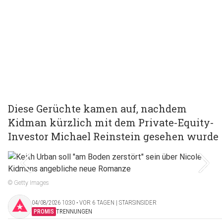
Diese Gerüchte kamen auf, nachdem
Kidman kürzlich mit dem Private-Equity-
Investor Michael Reinstein gesehen wurde
© Getty Images
04/08/2026 10:30 ‧ VOR 6 TAGEN | STARSINSIDER
PROMIS
TRENNUNGEN