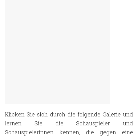
Klicken Sie sich durch die folgende Galerie und
lernen Sie die Schauspieler und
Schauspielerinnen kennen, die gegen eine