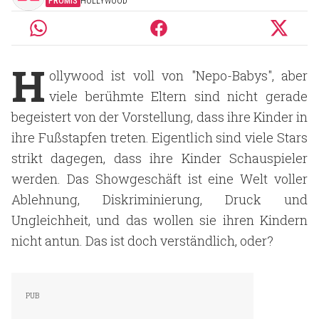
PROMIS
HOLLYWOOD
H
ollywood ist voll von "Nepo-Babys", aber
viele berühmte Eltern sind nicht gerade
begeistert von der Vorstellung, dass ihre Kinder in
ihre Fußstapfen treten. Eigentlich sind viele Stars
strikt dagegen, dass ihre Kinder Schauspieler
werden. Das Showgeschäft ist eine Welt voller
Ablehnung, Diskriminierung, Druck und
Ungleichheit, und das wollen sie ihren Kindern
nicht antun. Das ist doch verständlich, oder?