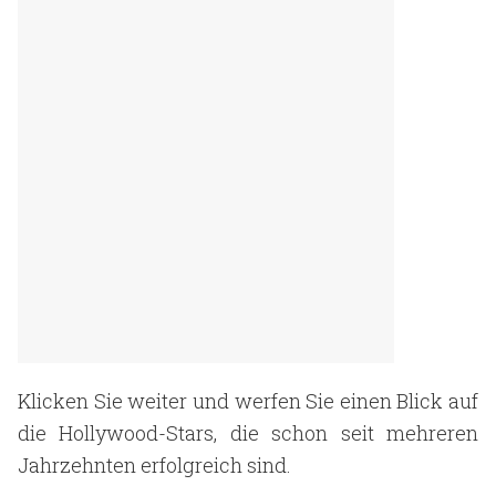
Klicken Sie weiter und werfen Sie einen Blick auf
die Hollywood-Stars, die schon seit mehreren
Jahrzehnten erfolgreich sind.