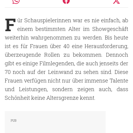
F
ür Schauspielerinnen war es nie einfach, ab
einem bestimmten Alter im Showgeschäft
weiterhin wahrgenommen zu werden. Bis heute
ist es für Frauen über 40 eine Herausforderung,
überzeugende Rollen zu bekommen. Dennoch
gibt es einige Filmlegenden, die auch jenseits der
70 noch auf der Leinwand zu sehen sind. Diese
Frauen verfügen nicht nur über immense Talente
und Leistungen, sondern zeigen auch, dass
Schönheit keine Altersgrenze kennt.