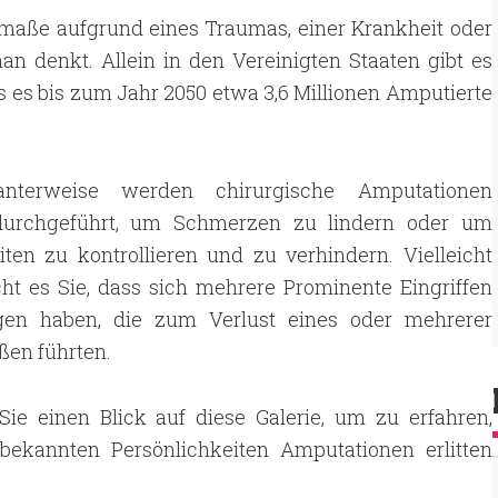
edmaße aufgrund eines Traumas, einer Krankheit oder
an denkt. Allein in den Vereinigten Staaten gibt es
ss es bis zum Jahr 2050 etwa 3,6 Millionen Amputierte
santerweise werden chirurgische Amputationen
durchgeführt, um Schmerzen zu lindern oder um
ten zu kontrollieren und zu verhindern. Vielleicht
ht es Sie, dass sich mehrere Prominente Eingriffen
gen haben, die zum Verlust eines oder mehrerer
ßen führten.
Sie einen Blick auf diese Galerie, um zu erfahren,
bekannten Persönlichkeiten Amputationen erlitten