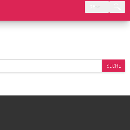
DE
SUCHE