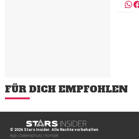
FÜR DICH EMPFOHLEN
© 2026 Stars Insider. Alle Rechte vorbehalten
Agb |
Datenschutz |
Kontakt