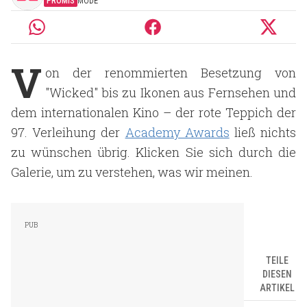
PROMIS
MODE
V
on der renommierten Besetzung von
"Wicked" bis zu Ikonen aus Fernsehen und
dem internationalen Kino – der rote Teppich der
97. Verleihung der
Academy Awards
ließ nichts
zu wünschen übrig. Klicken Sie sich durch die
Galerie, um zu verstehen, was wir meinen.
TEILE
DIESEN
ARTIKEL