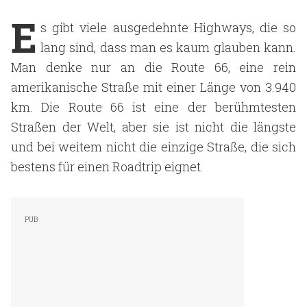
E
s gibt viele ausgedehnte Highways, die so
lang sind, dass man es kaum glauben kann.
Man denke nur an die Route 66, eine rein
amerikanische Straße mit einer Länge von 3.940
km. Die Route 66 ist eine der berühmtesten
Straßen der Welt, aber sie ist nicht die längste
und bei weitem nicht die einzige Straße, die sich
bestens für einen Roadtrip eignet.