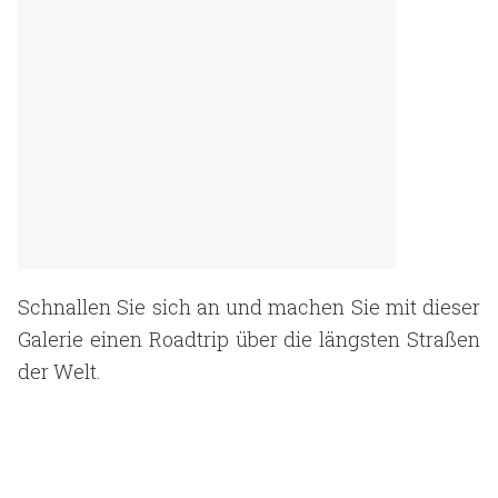
Schnallen Sie sich an und machen Sie mit dieser
Galerie einen Roadtrip über die längsten Straßen
der Welt.