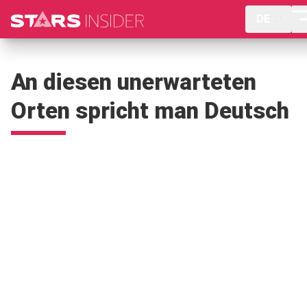
DE
An diesen unerwarteten
Orten spricht man Deutsch