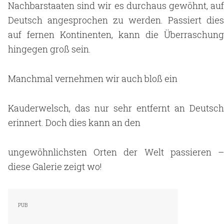
Nachbarstaaten sind wir es durchaus gewöhnt, auf
Deutsch angesprochen zu werden. Passiert dies
auf fernen Kontinenten, kann die Überraschung
hingegen groß sein.
Manchmal vernehmen wir auch bloß ein
Kauderwelsch, das nur sehr entfernt an Deutsch
erinnert. Doch dies kann an den
ungewöhnlichsten Orten der Welt passieren –
diese Galerie zeigt wo!