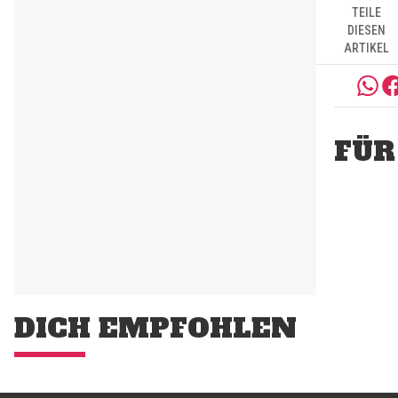
TEILE
DIESEN
ARTIKEL
FÜR
DICH EMPFOHLEN