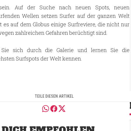
t sein. Auf der Suche nach neuen Spots, neuen
fenden Wellen setzen Surfer auf der ganzen Welt
 es auf dem Globus einige Surfreviere, die nicht nur
wegen zahlreichen Gefahren berüchtigt sind.
 Sie sich durch die Galerie und lernen Sie die
chsten Surfspots der Welt kennen.
TEILE DIESEN ARTIKEL
 DICH EMPFOHLEN