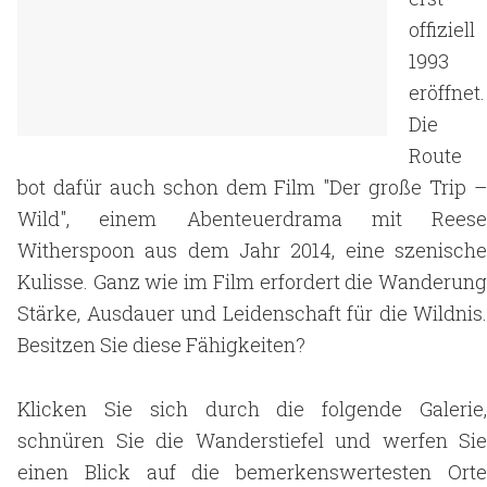
offiziell
1993
eröffnet.
Die
Route
bot dafür auch schon dem Film "Der große Trip –
Wild", einem Abenteuerdrama mit Reese
Witherspoon aus dem Jahr 2014, eine szenische
Kulisse. Ganz wie im Film erfordert die Wanderung
Stärke, Ausdauer und Leidenschaft für die Wildnis.
Besitzen Sie diese Fähigkeiten?
Klicken Sie sich durch die folgende Galerie,
schnüren Sie die Wanderstiefel und werfen Sie
einen Blick auf die bemerkenswertesten Orte