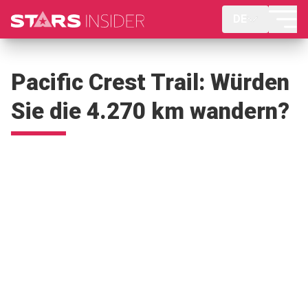
DE
Pacific Crest Trail: Würden
Sie die 4.270 km wandern?