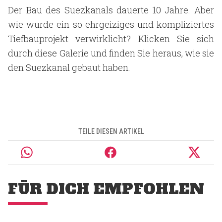
Der Bau des Suezkanals dauerte 10 Jahre. Aber
wie wurde ein so ehrgeiziges und kompliziertes
Tiefbauprojekt verwirklicht? Klicken Sie sich
durch diese Galerie und finden Sie heraus, wie sie
den Suezkanal gebaut haben.
TEILE DIESEN ARTIKEL
FÜR DICH EMPFOHLEN