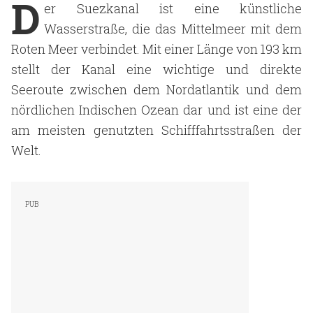
D
er Suezkanal ist eine künstliche
Wasserstraße, die das Mittelmeer mit dem
Roten Meer verbindet. Mit einer Länge von 193 km
stellt der Kanal eine wichtige und direkte
Seeroute zwischen dem Nordatlantik und dem
nördlichen Indischen Ozean dar und ist eine der
am meisten genutzten Schifffahrtsstraßen der
Welt.