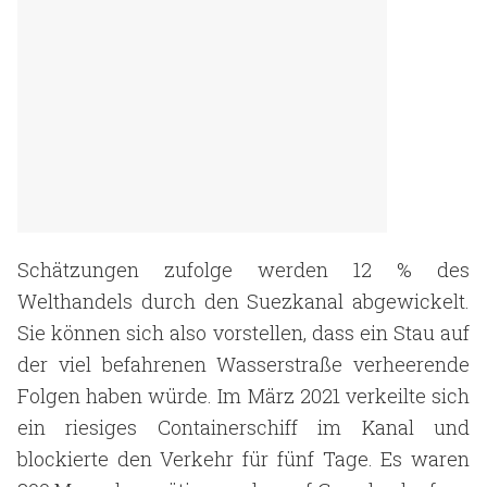
Schätzungen zufolge werden 12 % des
Welthandels durch den Suezkanal abgewickelt.
Sie können sich also vorstellen, dass ein Stau auf
der viel befahrenen Wasserstraße verheerende
Folgen haben würde. Im März 2021 verkeilte sich
ein riesiges Containerschiff im Kanal und
blockierte den Verkehr für fünf Tage. Es waren