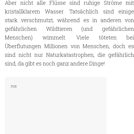
Aber nicht alle Flüsse sind ruhige Ströme mit
kristallklarem Wasser. Tatsächlich sind einige
stark verschmutzt, während es in anderen von
gefährlichen Wildtieren (und gefährlichen
Menschen) wimmelt. Viele töteten bei
Überflutungen Millionen von Menschen, doch es
sind nicht nur Naturkatastrophen, die gefährlich
sind, da gibt es noch ganz andere Dinge!