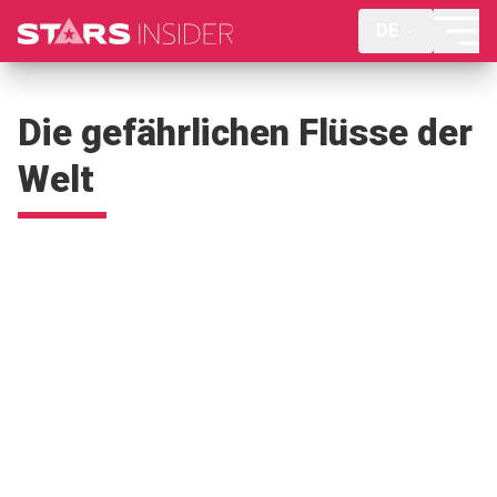
DE
Die gefährlichen Flüsse der
Welt