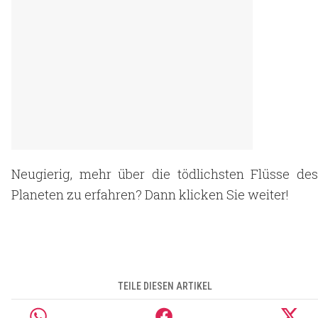
Neugierig, mehr über die tödlichsten Flüsse des
Planeten zu erfahren? Dann klicken Sie weiter!
TEILE DIESEN ARTIKEL