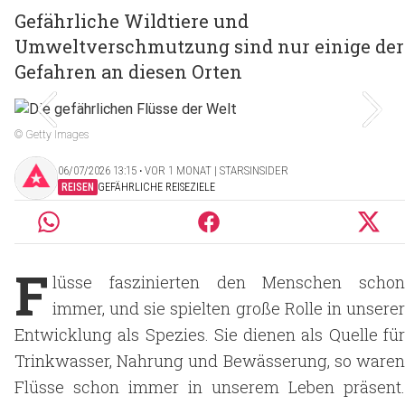
Gefährliche Wildtiere und
Umweltverschmutzung sind nur einige der
Gefahren an diesen Orten
© Getty Images
06/07/2026 13:15 ‧ VOR 1 MONAT | STARSINSIDER
REISEN
GEFÄHRLICHE REISEZIELE
F
lüsse faszinierten den Menschen schon
immer, und sie spielten große Rolle in unserer
Entwicklung als Spezies. Sie dienen als Quelle für
Trinkwasser, Nahrung und Bewässerung, so waren
Flüsse schon immer in unserem Leben präsent.