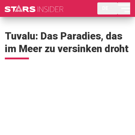
DE
Tuvalu: Das Paradies, das
im Meer zu versinken droht