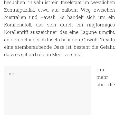
besuchen. Tuvalu ist ein Inselstaat im westlichen
Zentralpazifik, etwa auf halbem Weg zwischen
Australien und Hawaii. Es handelt sich um ein
Korallenatoll, das sich durch ein ringförmiges
Korallenriff auszeichnet, das eine Lagune umgibt,
an deren Rand sich Inseln befinden. Obwohl Tuvalu
eine atemberaubende Oase ist, besteht die Gefahr,
dass es schon bald im Meer versinkt.
Um
mehr
über die