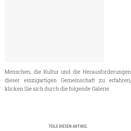
Menschen, die Kultur und die Herausforderungen
dieser einzigartigen Gemeinschaft zu erfahren,
klicken Sie sich durch die folgende Galerie.
TEILE DIESEN ARTIKEL