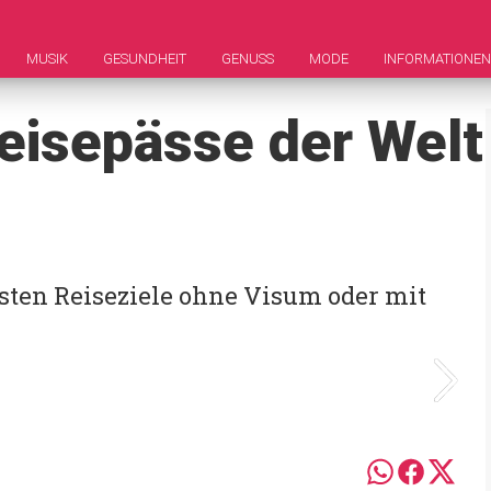
MUSIK
GESUNDHEIT
GENUSS
MODE
INFORMATIONEN
eisepässe der Welt
sten Reiseziele ohne Visum oder mit