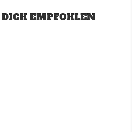
 DICH EMPFOHLEN