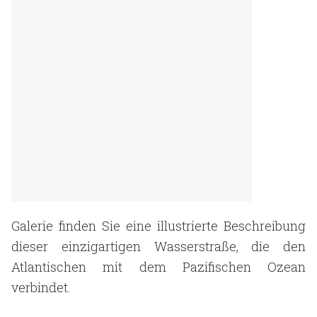
Galerie finden Sie eine illustrierte Beschreibung
dieser einzigartigen Wasserstraße, die den
Atlantischen mit dem Pazifischen Ozean
verbindet.