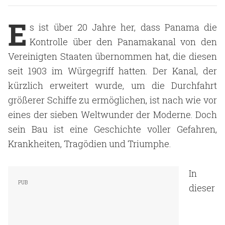
E
s ist über 20 Jahre her, dass Panama die
Kontrolle über den Panamakanal von den
Vereinigten Staaten übernommen hat, die diesen
seit 1903 im Würgegriff hatten. Der Kanal, der
kürzlich erweitert wurde, um die Durchfahrt
größerer Schiffe zu ermöglichen, ist nach wie vor
eines der sieben Weltwunder der Moderne. Doch
sein Bau ist eine Geschichte voller Gefahren,
Krankheiten, Tragödien und Triumphe.
In
dieser