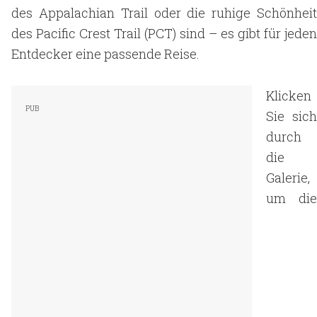
des Appalachian Trail oder die ruhige Schönheit
des Pacific Crest Trail (PCT) sind – es gibt für jeden
Entdecker eine passende Reise.
Klicken
Sie sich
durch
die
Galerie,
um die