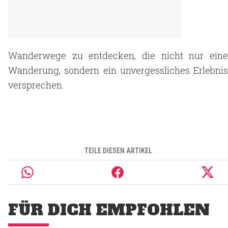
Wanderwege zu entdecken, die nicht nur eine
Wanderung, sondern ein unvergessliches Erlebnis
versprechen.
TEILE DIESEN ARTIKEL
FÜR DICH EMPFOHLEN