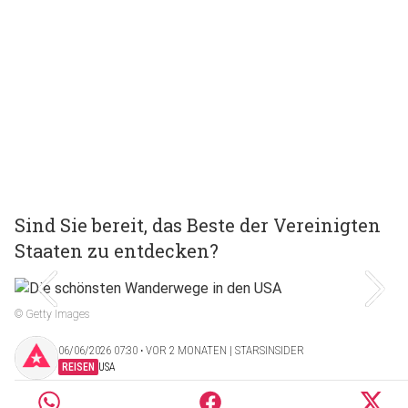
Sind Sie bereit, das Beste der Vereinigten
Staaten zu entdecken?
© Getty Images
06/06/2026 07:30 ‧ VOR 2 MONATEN | STARSINSIDER
REISEN
USA