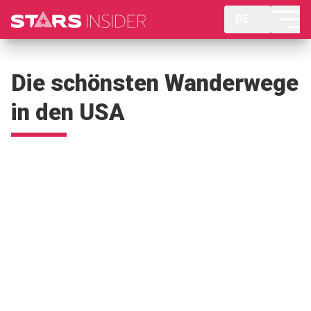
DE
Die schönsten Wanderwege
in den USA