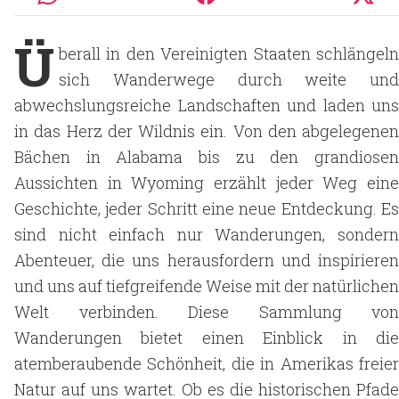
Ü
berall in den Vereinigten Staaten schlängeln
sich Wanderwege durch weite und
abwechslungsreiche Landschaften und laden uns
in das Herz der Wildnis ein. Von den abgelegenen
Bächen in Alabama bis zu den grandiosen
Aussichten in Wyoming erzählt jeder Weg eine
Geschichte, jeder Schritt eine neue Entdeckung. Es
sind nicht einfach nur Wanderungen, sondern
Abenteuer, die uns herausfordern und inspirieren
und uns auf tiefgreifende Weise mit der natürlichen
Welt verbinden. Diese Sammlung von
Wanderungen bietet einen Einblick in die
atemberaubende Schönheit, die in Amerikas freier
Natur auf uns wartet. Ob es die historischen Pfade