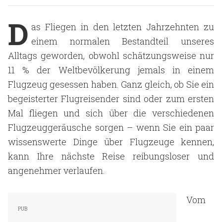
D
as Fliegen in den letzten Jahrzehnten zu
einem normalen Bestandteil unseres
Alltags geworden, obwohl schätzungsweise nur
11 % der Weltbevölkerung jemals in einem
Flugzeug gesessen haben. Ganz gleich, ob Sie ein
begeisterter Flugreisender sind oder zum ersten
Mal fliegen und sich über die verschiedenen
Flugzeuggeräusche sorgen – wenn Sie ein paar
wissenswerte Dinge über Flugzeuge kennen,
kann Ihre nächste Reise reibungsloser und
angenehmer verlaufen.
Vom