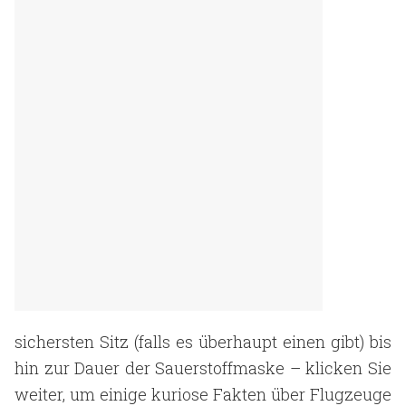
sichersten Sitz (falls es überhaupt einen gibt) bis
hin zur Dauer der Sauerstoffmaske – klicken Sie
weiter, um einige kuriose Fakten über Flugzeuge