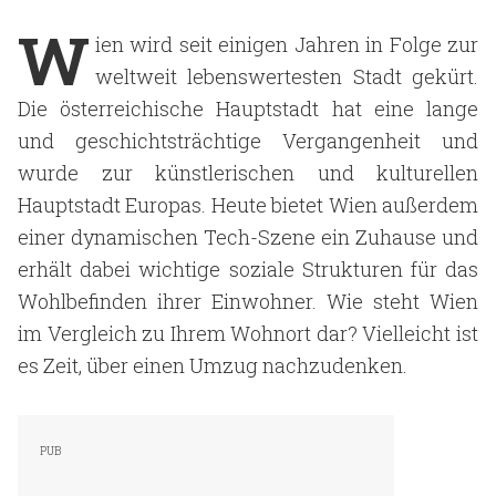
W
ien wird seit einigen Jahren in Folge zur
weltweit lebenswertesten Stadt gekürt.
Die österreichische Hauptstadt
hat eine lange
und geschichtsträchtige Vergangenheit und
wurde zur künstlerischen und kulturellen
Hauptstadt Europas. Heute bietet Wien außerdem
einer dynamischen Tech-Szene ein Zuhause und
erhält dabei wichtige soziale Strukturen für das
Wohlbefinden ihrer Einwohner. Wie steht Wien
im Vergleich zu Ihrem Wohnort dar? Vielleicht ist
es Zeit, über einen Umzug nachzudenken.