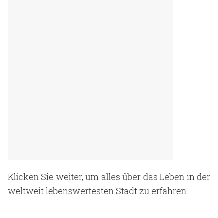
Klicken Sie weiter, um alles über das Leben in der
weltweit lebenswertesten Stadt zu erfahren.