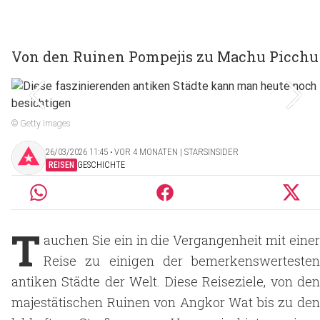
Von den Ruinen Pompejis zu Machu Picchu
© Getty Images
26/03/2026 11:45 ‧ VOR 4 MONATEN | STARSINSIDER
REISEN
GESCHICHTE
T
auchen Sie ein in die Vergangenheit mit einer
Reise zu einigen der bemerkenswertesten
antiken Städte der Welt. Diese Reiseziele, von den
majestätischen Ruinen von Angkor Wat bis zu den