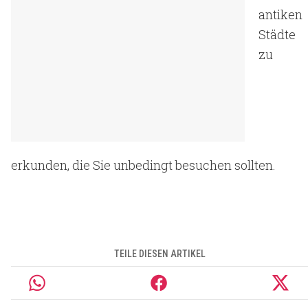
antiken
Städte
zu
erkunden, die Sie unbedingt besuchen sollten.
TEILE DIESEN ARTIKEL