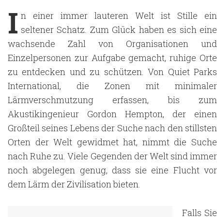
I
n einer immer lauteren Welt ist Stille ein
seltener Schatz. Zum Glück haben es sich eine
wachsende Zahl von Organisationen und
Einzelpersonen zur Aufgabe gemacht, ruhige Orte
zu entdecken und zu schützen. Von Quiet Parks
International, die Zonen mit minimaler
Lärmverschmutzung erfassen, bis zum
Akustikingenieur Gordon Hempton, der einen
Großteil seines Lebens der Suche nach den stillsten
Orten der Welt gewidmet hat, nimmt die Suche
nach Ruhe zu. Viele Gegenden der Welt sind immer
noch abgelegen genug, dass sie eine Flucht vor
dem Lärm der Zivilisation bieten.
Falls Sie