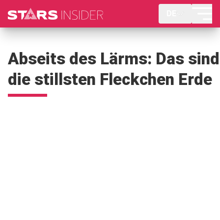
DE
Abseits des Lärms: Das sind
die stillsten Fleckchen Erde