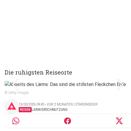
Die ruhigsten Reiseorte
© Getty Images
13/05/2026 09:45 ‧ VOR 2 MONATEN | STARSINSIDER
REISEN
LÄRMVERSCHMUTZUNG