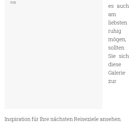
es auch
am
liebsten
ruhig
mögen,
sollten
Sie sich
diese
Galerie
zur
Inspiration für Ihre nächsten Reiseziele ansehen.