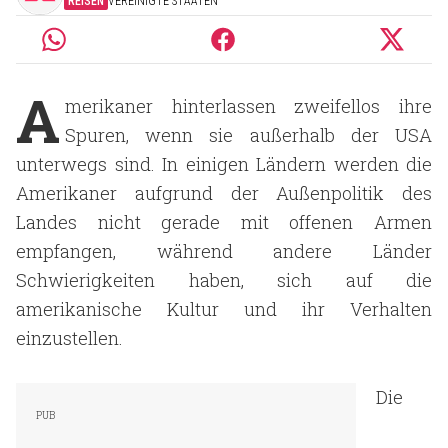
REISEN
VEREINIGTE STAATEN
A
merikaner hinterlassen zweifellos ihre
Spuren, wenn sie außerhalb der USA
unterwegs sind. In einigen Ländern werden die
Amerikaner aufgrund der Außenpolitik des
Landes nicht gerade mit offenen Armen
empfangen, während andere Länder
Schwierigkeiten haben, sich auf die
amerikanische Kultur und ihr Verhalten
einzustellen.
Die