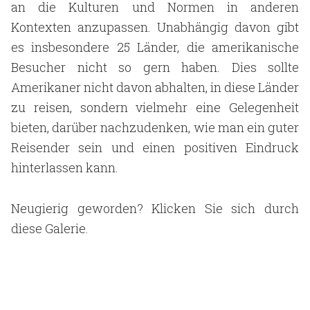
an die Kulturen und Normen in anderen
Kontexten anzupassen. Unabhängig davon gibt
es insbesondere 25 Länder, die amerikanische
Besucher nicht so gern haben. Dies sollte
Amerikaner nicht davon abhalten, in diese Länder
zu reisen, sondern vielmehr eine Gelegenheit
bieten, darüber nachzudenken, wie man ein guter
Reisender sein und einen positiven Eindruck
hinterlassen kann.
Neugierig geworden? Klicken Sie sich durch
diese Galerie.