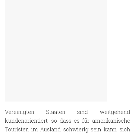
Vereinigten Staaten sind weitgehend
kundenorientiert, so dass es für amerikanische
Touristen im Ausland schwierig sein kann, sich