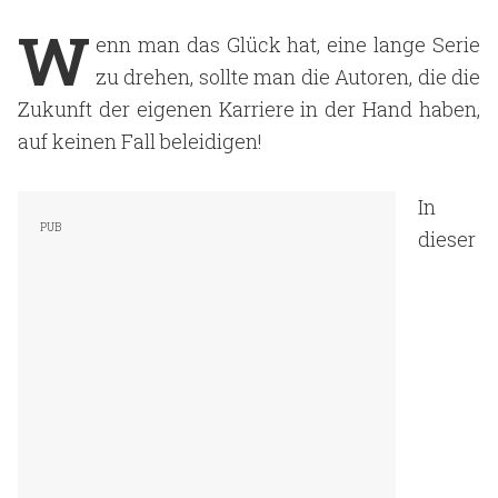
W
enn man das Glück hat, eine lange Serie
zu drehen, sollte man die Autoren, die die
Zukunft der eigenen Karriere in der Hand haben,
auf keinen Fall beleidigen!
In
dieser