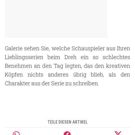
Galerie sehen Sie, welche Schauspieler aus Ihren
Lieblingsserien beim Dreh ein so schlechtes
Benehmen an den Tag legten, das den kreativen
Köpfen nichts anderes übrig blieb, als den
Charakter aus der Serie zu schreiben.
TEILE DIESEN ARTIKEL