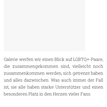
Galerie werfen wir einen Blick auf LGBTQ+-Paare,
die zusammengekommen sind, vielleicht noch
zusammenkommen werden, sich getrennt haben
und alles dazwischen. Was auch immer der Fall
ist, sie alle haben starke Unterstützer und einen
besonderen Platz in den Herzen vieler Fans.