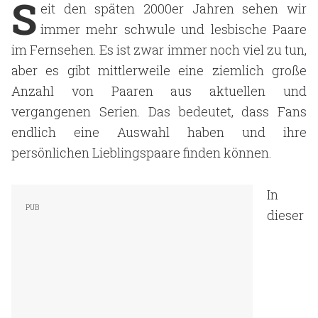
S
eit den späten 2000er Jahren sehen wir
immer mehr schwule und lesbische Paare
im Fernsehen. Es ist zwar immer noch viel zu tun,
aber es gibt mittlerweile eine ziemlich große
Anzahl von Paaren aus aktuellen und
vergangenen Serien. Das bedeutet, dass Fans
endlich eine Auswahl haben und ihre
persönlichen Lieblingspaare finden können.
In
dieser