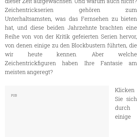
dieser Zeit aufgewachsen. Und warum auch nicht?
Zeichentrickserien gehören zum
Unterhaltsamsten, was das Fernsehen zu bieten
hat, und diese beiden Jahrzehnte brachten eine
Reihe von von der Kritik gefeierten Serien hervor,
von denen einige zu den Blockbustern führten, die
wir heute kennen. Aber welche
Zeichentrickfiguren haben Ihre Fantasie am
meisten angeregt?
Klicken
Sie sich
durch
einige