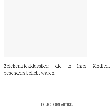
Zeichentrickklassiker, die in Ihrer Kindheit
besonders beliebt waren.
TEILE DIESEN ARTIKEL