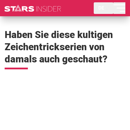
DE
Haben Sie diese kultigen
Zeichentrickserien von
damals auch geschaut?