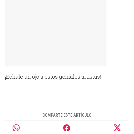
¡Échale un ojo a estos geniales artistas!
COMPARTE ESTE ARTÍCULO