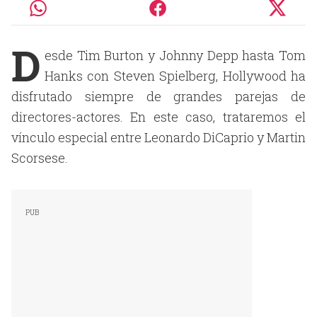
D
esde Tim Burton y Johnny Depp hasta Tom
Hanks con Steven Spielberg, Hollywood ha
disfrutado siempre de grandes parejas de
directores-actores. En este caso, trataremos el
vínculo especial entre Leonardo DiCaprio y Martin
Scorsese.