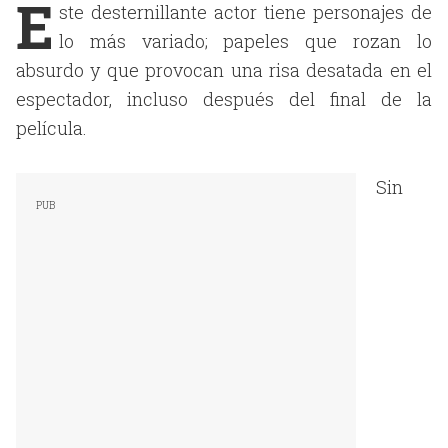
E
ste desternillante actor tiene personajes de
lo más variado; papeles que rozan lo
absurdo y que provocan una risa desatada en el
espectador, incluso después del final de la
película.
Sin