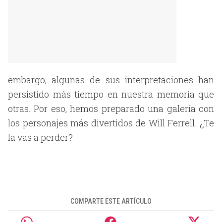
embargo, algunas de sus interpretaciones han
persistido más tiempo en nuestra memoria que
otras. Por eso, hemos preparado una galería con
los personajes más divertidos de Will Ferrell. ¿Te
la vas a perder?
COMPARTE ESTE ARTÍCULO