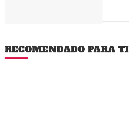
RECOMENDADO PARA TI