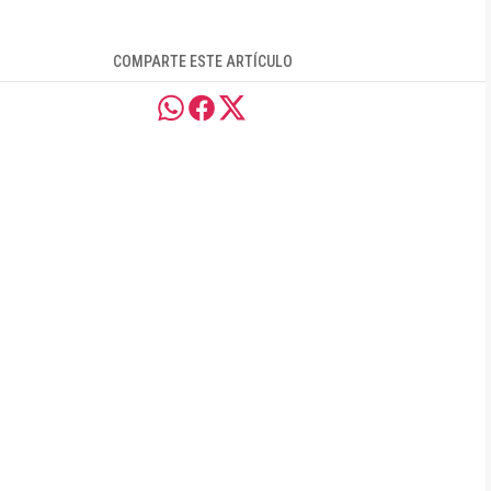
COMPARTE ESTE ARTÍCULO