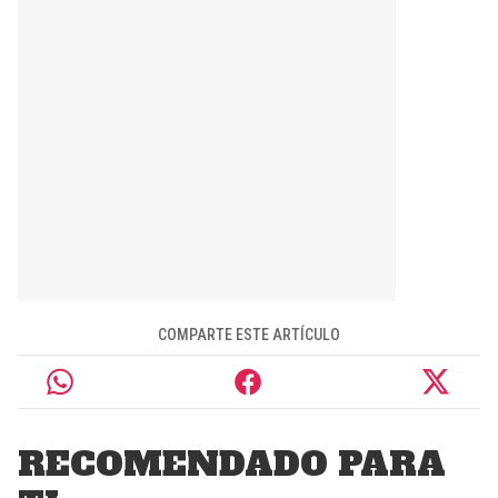
COMPARTE ESTE ARTÍCULO
RECOMENDADO PARA