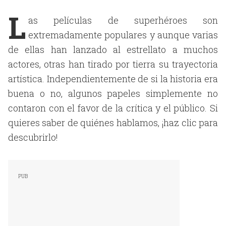
L
as películas de superhéroes son
extremadamente populares y aunque varias
de ellas han lanzado al estrellato a muchos
actores, otras han tirado por tierra su trayectoria
artística. Independientemente de si la historia era
buena o no, algunos papeles simplemente no
contaron con el favor de la crítica y el público. Si
quieres saber de quiénes hablamos, ¡haz clic para
descubrirlo!